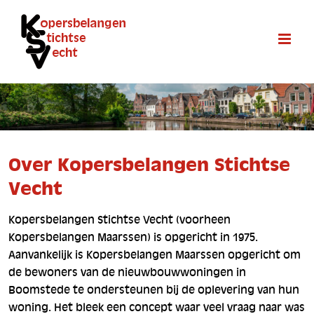
Ga
naar
inhoud
Over Kopersbelangen Stichtse
Vecht
Kopersbelangen Stichtse Vecht (voorheen
Kopersbelangen Maarssen) is opgericht in 1975.
Aanvankelijk is Kopersbelangen Maarssen opgericht om
de bewoners van de nieuwbouwwoningen in
Boomstede te ondersteunen bij de oplevering van hun
woning. Het bleek een concept waar veel vraag naar was