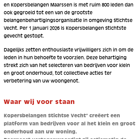
en Kopersbelangen Maarssen is met ruim 800 leden dan
ook gegroeid tot een van de grootste
belangenbehartigingsorganisatie in omgeving Stichtse
Vecht. Per 1 januari 2026 is Kopersbelangen Stichtste
gevecht gestopt.
Dagelijks zetten enthousiaste vrijwilligers zich in om de
leden in hun behoefte te voorzien. Deze behartiging
strekt zich van het selecteren van bedrijven voor klein
en groot onderhoud, tot collectieve acties ter
verbetering van uw woongenot.
Waar wij voor staan
Kopersbelangen Stichtse Vecht” creëert een
platform van bedrijven voor al het klein en groot
onderhoud aan uw woning.