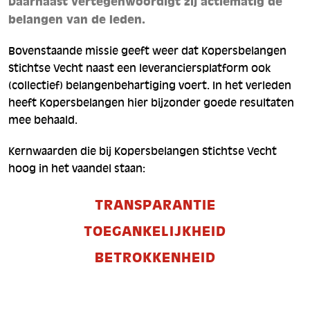
Daarnaast vertegenwoordigt zij actiematig de
belangen van de leden.
Bovenstaande missie geeft weer dat Kopersbelangen
Stichtse Vecht naast een leveranciersplatform ook
(collectief) belangenbehartiging voert. In het verleden
heeft Kopersbelangen hier bijzonder goede resultaten
mee behaald.
Kernwaarden die bij Kopersbelangen Stichtse Vecht
hoog in het vaandel staan:
TRANSPARANTIE
TOEGANKELIJKHEID
BETROKKENHEID